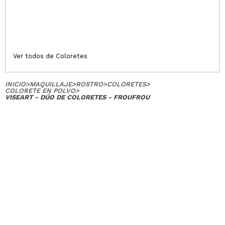
Ver todos de Coloretes
INICIO
>
MAQUILLAJE
>
ROSTRO
>
COLORETES
>
COLORETE EN POLVO
>
VISEART - DÚO DE COLORETES - FROUFROU