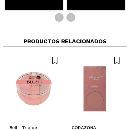
PRODUCTOS RELACIONADOS
Bell - Trío de
CORAZONA -