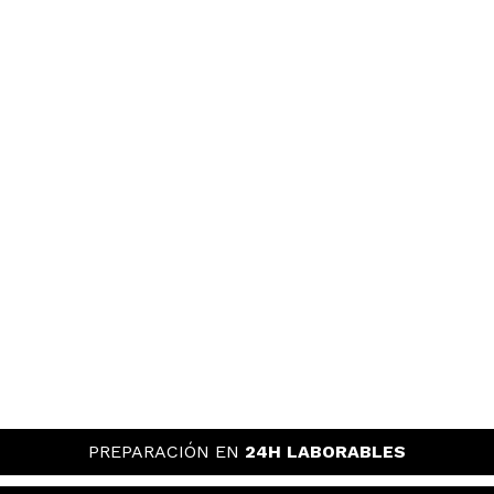
PREPARACIÓN EN
24H LABORABLES