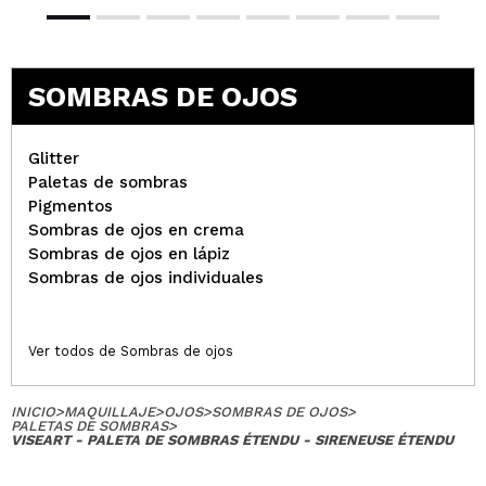
SOMBRAS DE OJOS
Glitter
Paletas de sombras
Pigmentos
Sombras de ojos en crema
Sombras de ojos en lápiz
Sombras de ojos individuales
Ver todos de Sombras de ojos
INICIO
>
MAQUILLAJE
>
OJOS
>
SOMBRAS DE OJOS
>
PALETAS DE SOMBRAS
>
VISEART - PALETA DE SOMBRAS ÉTENDU - SIRENEUSE ÉTENDU