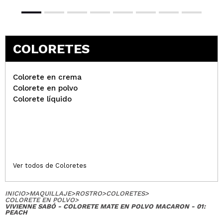
COLORETES
Colorete en crema
Colorete en polvo
Colorete líquido
Ver todos de Coloretes
INICIO
>
MAQUILLAJE
>
ROSTRO
>
COLORETES
>
COLORETE EN POLVO
>
VIVIENNE SABÓ - COLORETE MATE EN POLVO MACARON - 01:
PEACH