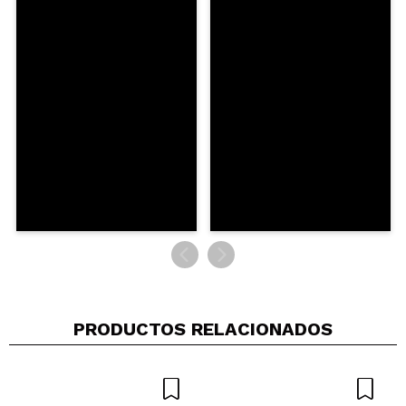
PRODUCTOS RELACIONADOS