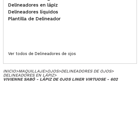
Delineadores en lápiz
Delineadores líquidos
Plantilla de Delineador
Ver todos de Delineadores de ojos
INICIO
>
MAQUILLAJE
>
OJOS
>
DELINEADORES DE OJOS
>
DELINEADORES EN LÁPIZ
>
VIVIENNE SABÓ - LÁPIZ DE OJOS LINER VIRTUOSE - 602