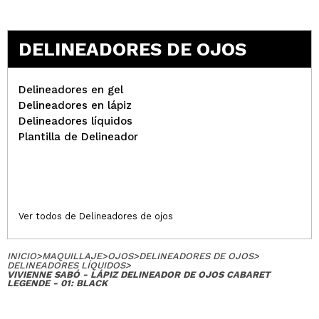
DELINEADORES DE OJOS
Delineadores en gel
Delineadores en lápiz
Delineadores líquidos
Plantilla de Delineador
Ver todos de Delineadores de ojos
INICIO
>
MAQUILLAJE
>
OJOS
>
DELINEADORES DE OJOS
>
DELINEADORES LÍQUIDOS
>
VIVIENNE SABÓ - LÁPIZ DELINEADOR DE OJOS CABARET
LEGENDE - 01: BLACK