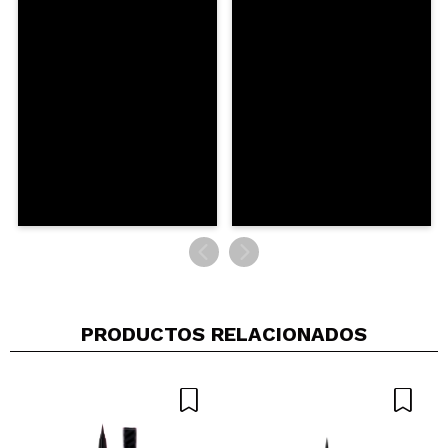
PRODUCTOS RELACIONADOS