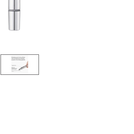
CREAR CUENTA