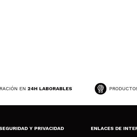
RACIÓN EN
24H LABORABLES
PRODUCTO
SEGURIDAD Y PRIVACIDAD
ENLACES DE INTE