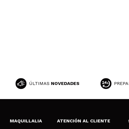
ÚLTIMAS
NOVEDADES
PREPA
MAQUILLALIA
ATENCIÓN AL CLIENTE