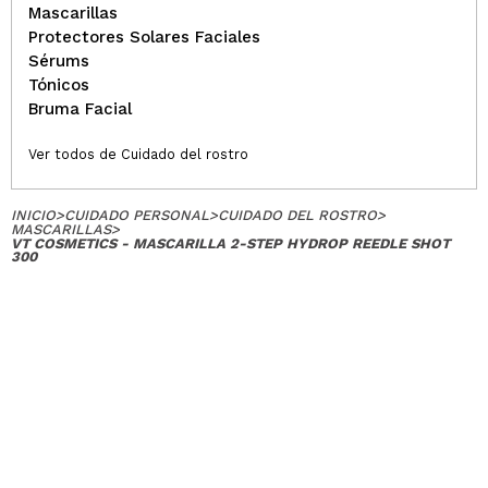
Mascarillas
Protectores Solares Faciales
Sérums
Tónicos
Bruma Facial
Ver todos de Cuidado del rostro
INICIO
>
CUIDADO PERSONAL
>
CUIDADO DEL ROSTRO
>
MASCARILLAS
>
VT COSMETICS - MASCARILLA 2-STEP HYDROP REEDLE SHOT
300