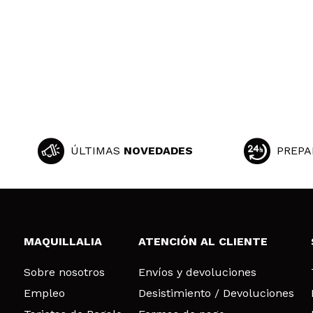
ÚLTIMAS
NOVEDADES
PREPA
MAQUILLALIA
ATENCIÓN AL CLIENTE
Sobre nosotros
Envíos y devoluciones
Empleo
Desistimiento / Devoluciones