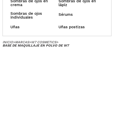
Sombras de ojos en
Sombras de ojos en
crema
lápiz
Sombras de ojos
Sérums
individuales
Uñas
Uñas postizas
INICIO
>
MARCAS
>
W7 COSMETICS
>
BASE DE MAQUILLAJE EN POLVO DE W7