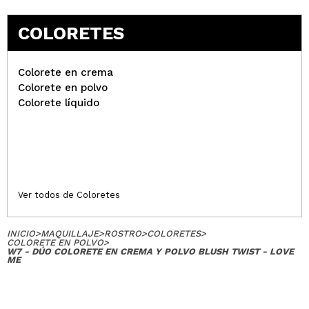
COLORETES
Colorete en crema
Colorete en polvo
Colorete líquido
Ver todos de Coloretes
INICIO
>
MAQUILLAJE
>
ROSTRO
>
COLORETES
>
COLORETE EN POLVO
>
W7 - DÚO COLORETE EN CREMA Y POLVO BLUSH TWIST - LOVE
ME