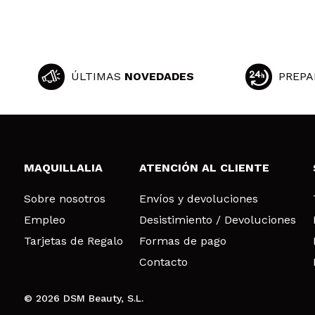
ÚLTIMAS
NOVEDADES
PREPA
MAQUILLALIA
ATENCIÓN AL CLIENTE
Sobre nosotros
Envíos y devoluciones
Empleo
Desistimiento / Devoluciones
Tarjetas de Regalo
Formas de pago
Contacto
© 2026 DSM Beauty, S.L.