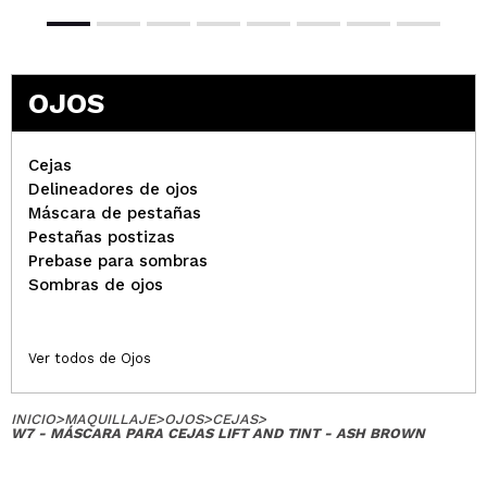
OJOS
Cejas
Delineadores de ojos
Máscara de pestañas
Pestañas postizas
Prebase para sombras
Sombras de ojos
Ver todos de Ojos
INICIO
>
MAQUILLAJE
>
OJOS
>
CEJAS
>
W7 - MÁSCARA PARA CEJAS LIFT AND TINT - ASH BROWN