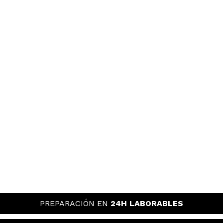
PREPARACIÓN EN
24H LABORABLES