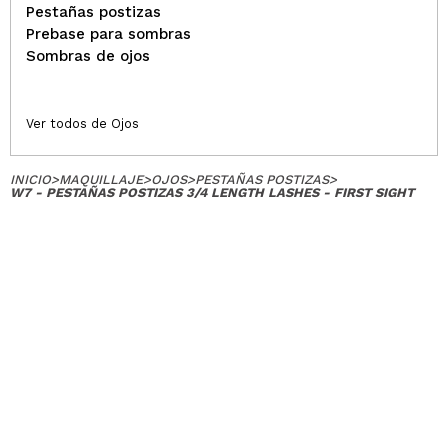
Pestañas postizas
Prebase para sombras
Sombras de ojos
Ver todos de Ojos
INICIO
>
MAQUILLAJE
>
OJOS
>
PESTAÑAS POSTIZAS
>
W7 - PESTAÑAS POSTIZAS 3/4 LENGTH LASHES - FIRST SIGHT