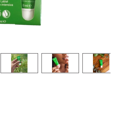
CREAR CUENTA