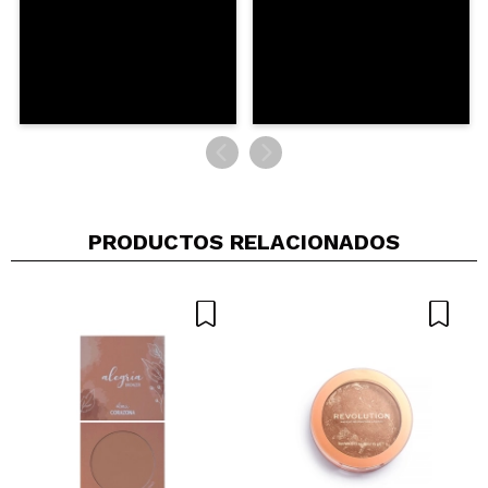
PRODUCTOS RELACIONADOS