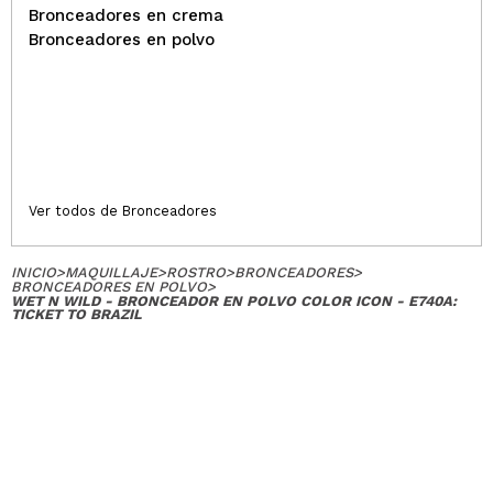
Bronceadores en crema
Bronceadores en polvo
Ver todos de Bronceadores
INICIO
>
MAQUILLAJE
>
ROSTRO
>
BRONCEADORES
>
BRONCEADORES EN POLVO
>
WET N WILD - BRONCEADOR EN POLVO COLOR ICON - E740A:
TICKET TO BRAZIL