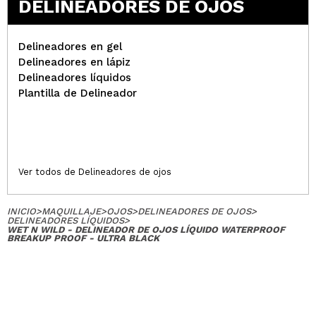
DELINEADORES DE OJOS
Delineadores en gel
Delineadores en lápiz
Delineadores líquidos
Plantilla de Delineador
Ver todos de Delineadores de ojos
INICIO
>
MAQUILLAJE
>
OJOS
>
DELINEADORES DE OJOS
>
DELINEADORES LÍQUIDOS
>
WET N WILD - DELINEADOR DE OJOS LÍQUIDO WATERPROOF
BREAKUP PROOF - ULTRA BLACK