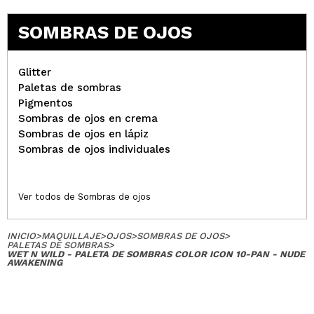
SOMBRAS DE OJOS
Glitter
Paletas de sombras
Pigmentos
Sombras de ojos en crema
Sombras de ojos en lápiz
Sombras de ojos individuales
Ver todos de Sombras de ojos
INICIO
>
MAQUILLAJE
>
OJOS
>
SOMBRAS DE OJOS
>
PALETAS DE SOMBRAS
>
WET N WILD - PALETA DE SOMBRAS COLOR ICON 10-PAN - NUDE
AWAKENING