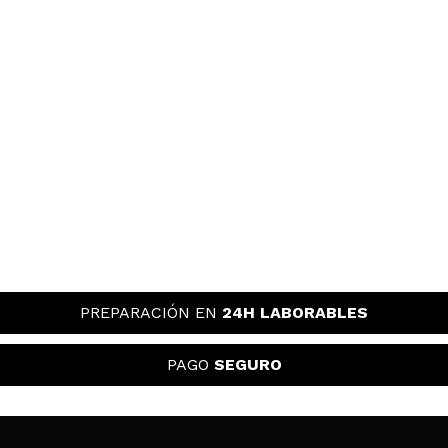
PREPARACIÓN EN
24H LABORABLES
PAGO
SEGURO