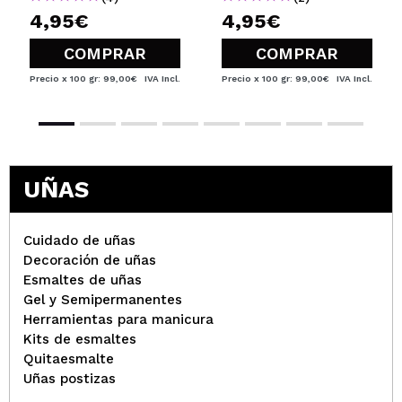
4,95€
4,95€
COMPRAR
COMPRAR
Precio x 100 gr: 99,00€
IVA Incl.
Precio x 100 gr: 99,00€
IVA Incl.
UÑAS
Cuidado de uñas
Decoración de uñas
Esmaltes de uñas
Gel y Semipermanentes
Herramientas para manicura
Kits de esmaltes
Quitaesmalte
Uñas postizas