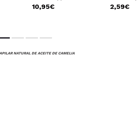
10,95€
2,59€
CAPILAR NATURAL DE ACEITE DE CAMELIA