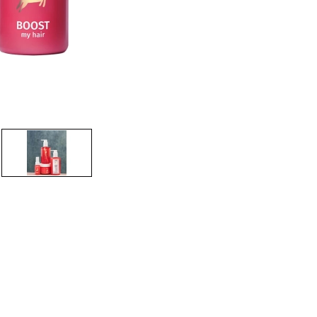
CREAR CUENTA