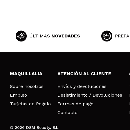
ÚLTIMAS
NOVEDADES
PREPA
MAQUILLALIA
ATENCIÓN AL CLIENTE
Sobre nosotros
Envíos y devoluciones
Empleo
Desistimiento / Devoluciones
Tarjetas de Regalo
Formas de pago
Contacto
© 2026 DSM Beauty, S.L.