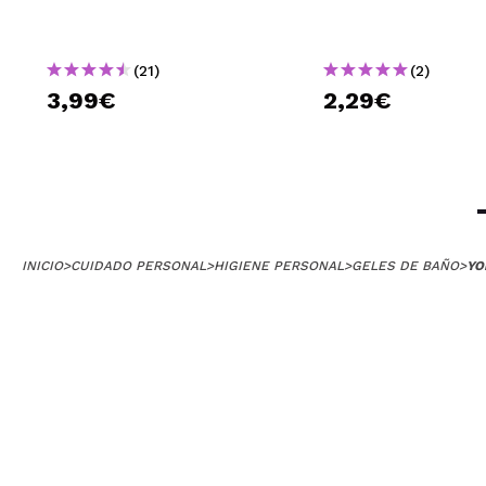
(21)
(2)
3,99€
2,29€
INICIO
>
CUIDADO PERSONAL
>
HIGIENE PERSONAL
>
GELES DE BAÑO
>
YO