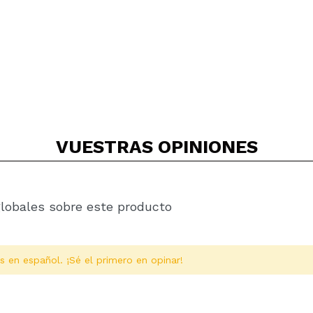
VUESTRAS
OPINIONES
globales sobre este producto
s en español. ¡Sé el primero en opinar!