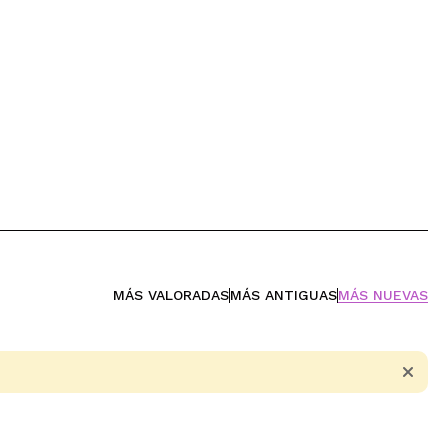
MÁS VALORADAS
MÁS ANTIGUAS
MÁS NUEVAS