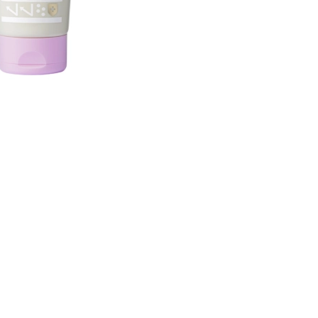
CREAR CUENTA