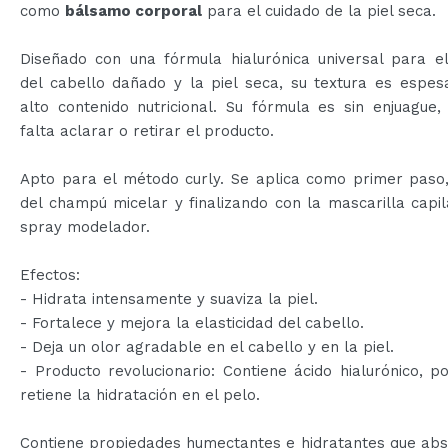
como
bálsamo corporal
para el cuidado de la piel seca.
Diseñado con una fórmula hialurónica universal para el
del cabello dañado y la piel seca, su textura es espes
alto contenido nutricional. Su fórmula es sin enjuague
falta aclarar o retirar el producto.
Apto para el método curly. Se aplica como primer paso,
del champú micelar y finalizando con la mascarilla capil
spray modelador.
Efectos:
- Hidrata intensamente y suaviza la piel.
- Fortalece y mejora la elasticidad del cabello.
- Deja un olor agradable en el cabello y en la piel.
- Producto revolucionario: Contiene ácido hialurónico, p
retiene la hidratación en el pelo.
Contiene propiedades humectantes e hidratantes que abs