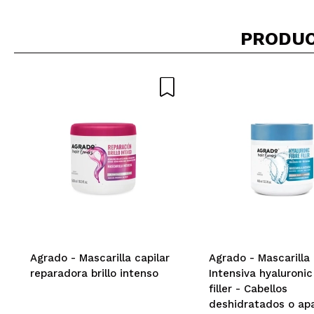
PRODUC
Agrado - Mascarilla capilar
Agrado - Mascarilla
reparadora brillo intenso
Intensiva hyaluronic
filler - Cabellos
deshidratados o ap