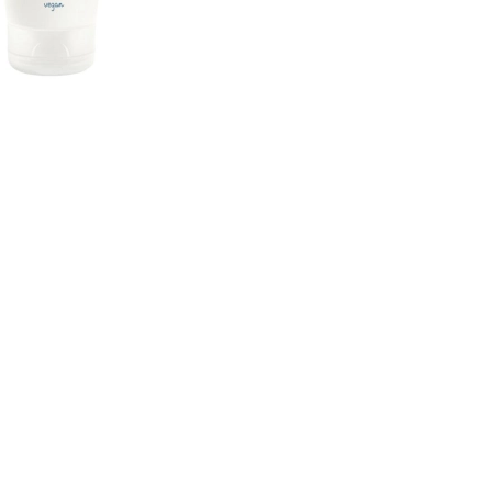
CREAR CUENTA