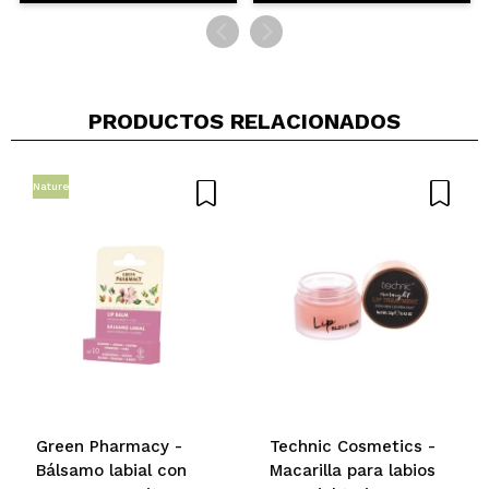
PRODUCTOS RELACIONADOS
Nature
Green Pharmacy -
Technic Cosmetics -
Bálsamo labial con
Macarilla para labios