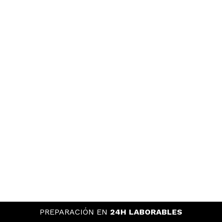
PREPARACIÓN EN
24H LABORABLES