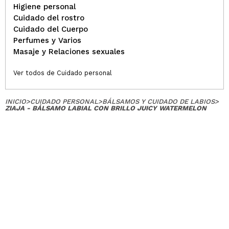
Higiene personal
Cuidado del rostro
Cuidado del Cuerpo
Perfumes y Varios
Masaje y Relaciones sexuales
Ver todos de Cuidado personal
INICIO
>
CUIDADO PERSONAL
>
BÁLSAMOS Y CUIDADO DE LABIOS
>
ZIAJA - BÁLSAMO LABIAL CON BRILLO JUICY WATERMELON