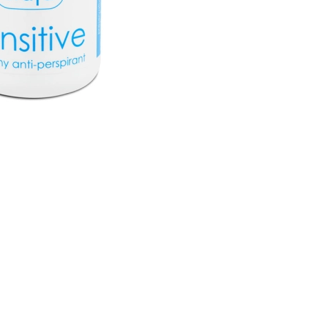
CREAR CUENTA