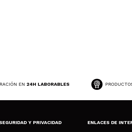
RACIÓN EN
24H LABORABLES
PRODUCTO
SEGURIDAD Y PRIVACIDAD
ENLACES DE INTE