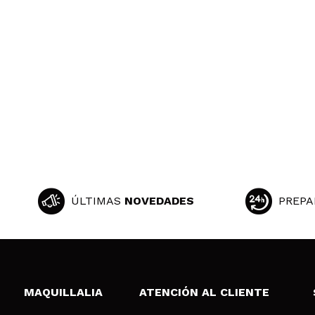
ÚLTIMAS
NOVEDADES
PREPA
MAQUILLALIA
ATENCIÓN AL CLIENTE