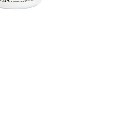
CREAR CUENTA