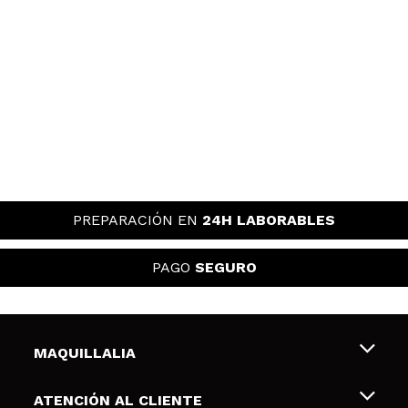
PREPARACIÓN EN
24H LABORABLES
PAGO
SEGURO
MAQUILLALIA
Sobre nosotros
ATENCIÓN AL CLIENTE