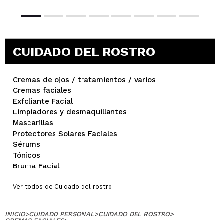
CUIDADO DEL ROSTRO
Cremas de ojos / tratamientos / varios
Cremas faciales
Exfoliante Facial
Limpiadores y desmaquillantes
Mascarillas
Protectores Solares Faciales
Sérums
Tónicos
Bruma Facial
Ver todos de Cuidado del rostro
INICIO
>
CUIDADO PERSONAL
>
CUIDADO DEL ROSTRO
>