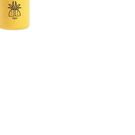
CREAR CUENTA