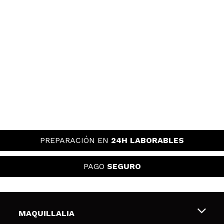
PREPARACIÓN EN
24H LABORABLES
PAGO
SEGURO
MAQUILLALIA