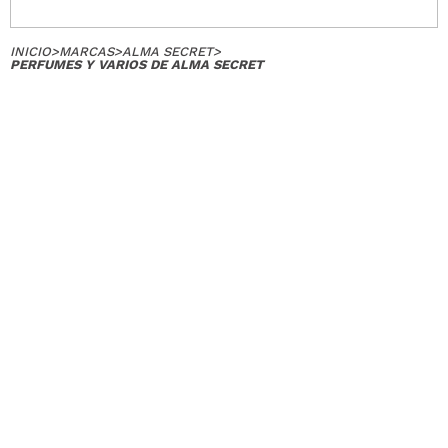
INICIO
>
MARCAS
>
ALMA SECRET
>
PERFUMES Y VARIOS DE ALMA SECRET