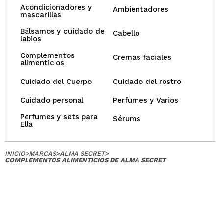
Acondicionadores y
Ambientadores
mascarillas
Bálsamos y cuidado de
Cabello
labios
Complementos
Cremas faciales
alimenticios
Cuidado del Cuerpo
Cuidado del rostro
Cuidado personal
Perfumes y Varios
Perfumes y sets para
Sérums
Ella
INICIO
>
MARCAS
>
ALMA SECRET
>
COMPLEMENTOS ALIMENTICIOS DE ALMA SECRET