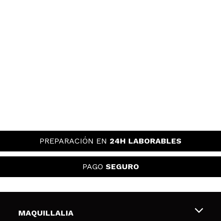
PREPARACIÓN EN
24H LABORABLES
PAGO
SEGURO
MAQUILLALIA