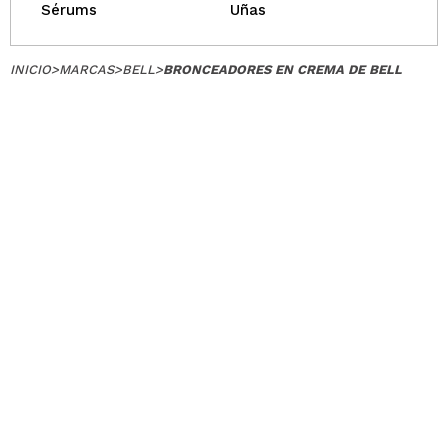
Sérums
Uñas
INICIO
>
MARCAS
>
BELL
>
BRONCEADORES EN CREMA DE BELL