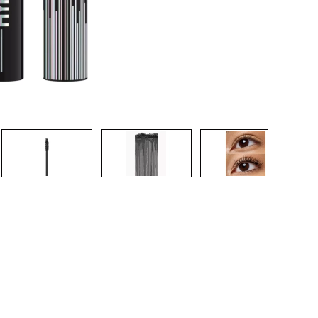
CREAR CUENTA