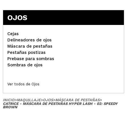
OJOS
Cejas
Delineadores de ojos
Máscara de pestañas
Pestañas postizas
Prebase para sombras
Sombras de ojos
Ver todos de Ojos
INICIO
>
MAQUILLAJE
>
OJOS
>
MÁSCARA DE PESTAÑAS
>
CATRICE - MÁSCARA DE PESTAÑAS HYPER LASH - 02: SPEEDY
BROWN