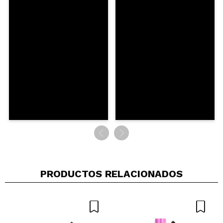
5/5
ENVIAR
PRODUCTOS RELACIONADOS