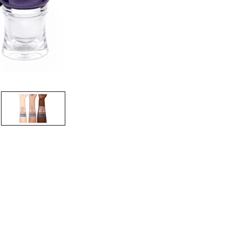
CREAR CUENTA