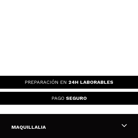
PREPARACIÓN EN
24H LABORABLES
PAGO
SEGURO
MAQUILLALIA