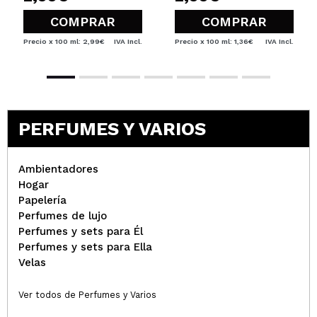
COMPRAR
COMPRAR
Precio x 100 ml: 2,99€
IVA Incl.
Precio x 100 ml: 1,36€
IVA Incl.
PERFUMES Y VARIOS
Ambientadores
Hogar
Papelería
Perfumes de lujo
Perfumes y sets para Él
Perfumes y sets para Ella
Velas
Ver todos de Perfumes y Varios