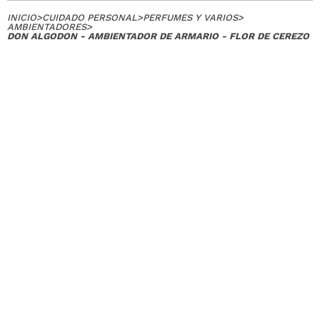
INICIO
>
CUIDADO PERSONAL
>
PERFUMES Y VARIOS
>
AMBIENTADORES
>
DON ALGODON - AMBIENTADOR DE ARMARIO - FLOR DE CEREZO