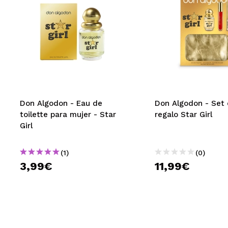
Don Algodon - Eau de
Don Algodon - Set
toilette para mujer - Star
regalo Star Girl
Girl
(1)
(0)
3,99€
11,99€