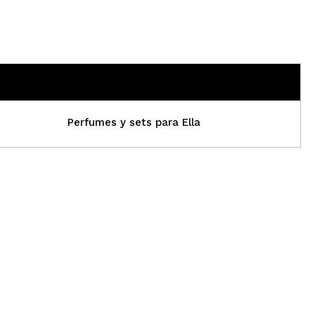
Perfumes y sets para Ella