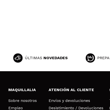
ÚLTIMAS
NOVEDADES
PREPA
MAQUILLALIA
ATENCIÓN AL CLIENTE
Sobre nosotros
Envíos y devoluciones
Empleo
Desistimiento / Devoluciones