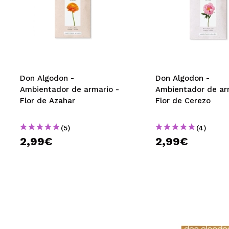
Don Algodon -
Don Algodon -
Ambientador de armario -
Ambientador de ar
Flor de Azahar
Flor de Cerezo
(5)
(4)
2,99€
2,99€