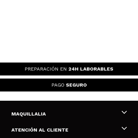
PREPARACIÓN EN
24H LABORABLES
PAGO
SEGURO
MAQUILLALIA
Sobre nosotros
ATENCIÓN AL CLIENTE
Empleo