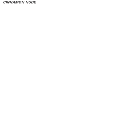
CINNAMON NUDE