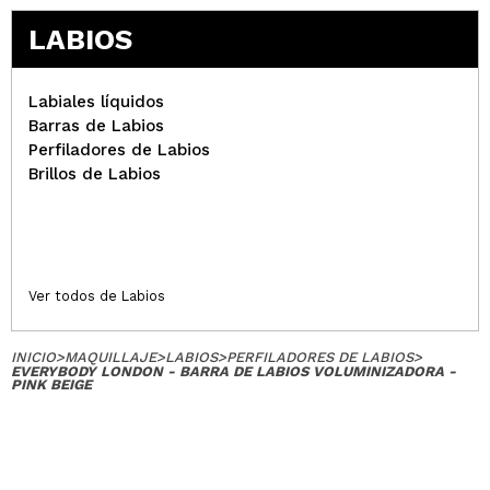
LABIOS
Labiales líquidos
Barras de Labios
Perfiladores de Labios
Brillos de Labios
Ver todos de Labios
INICIO
>
MAQUILLAJE
>
LABIOS
>
PERFILADORES DE LABIOS
>
EVERYBODY LONDON - BARRA DE LABIOS VOLUMINIZADORA -
PINK BEIGE