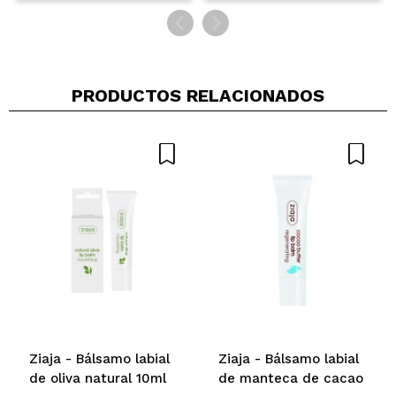
PRODUCTOS RELACIONADOS
Ziaja - Bálsamo labial
Ziaja - Bálsamo labial
de oliva natural 10ml
de manteca de cacao