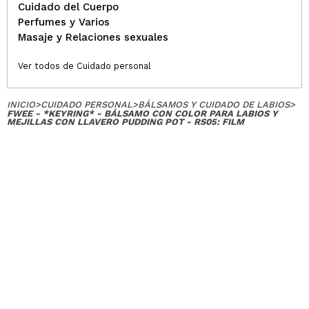
Cuidado del Cuerpo
Perfumes y Varios
Masaje y Relaciones sexuales
Ver todos de Cuidado personal
INICIO
>
CUIDADO PERSONAL
>
BÁLSAMOS Y CUIDADO DE LABIOS
>
FWEE - *KEYRING* - BÁLSAMO CON COLOR PARA LABIOS Y
MEJILLAS CON LLAVERO PUDDING POT - RS05: FILM