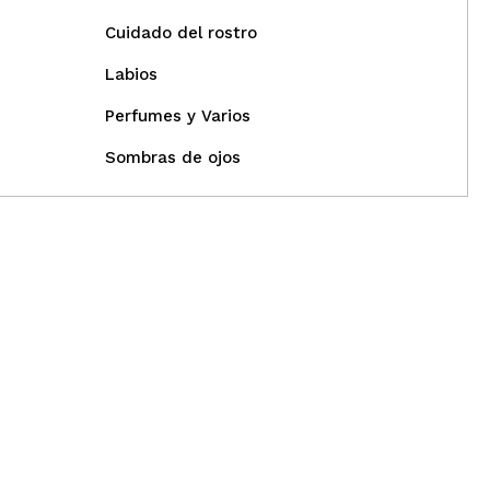
Cuidado del rostro
Labios
Perfumes y Varios
Sombras de ojos