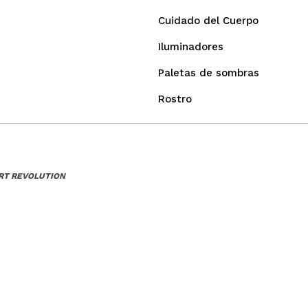
Cuidado del Cuerpo
Iluminadores
Paletas de sombras
Rostro
ART REVOLUTION