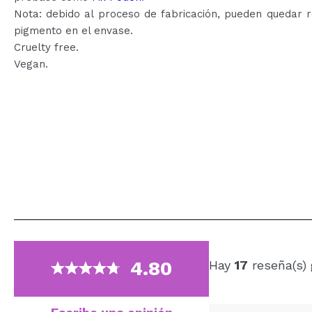
Nota: debido al proceso de fabricación, pueden quedar 
pigmento en el envase.
Cruelty free.
Vegan.
4.80
Hay
17
reseña(s) 