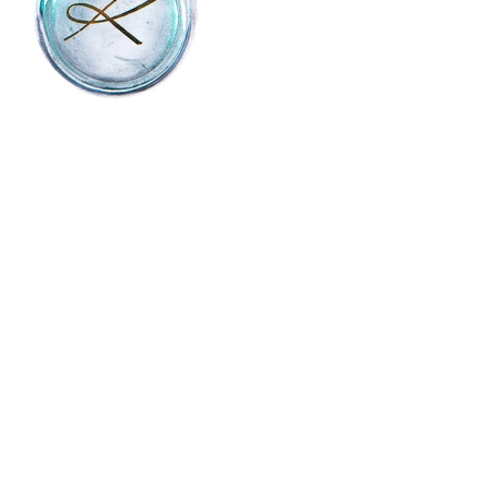
CREAR CUENTA