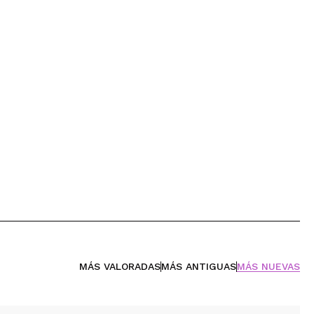
MÁS VALORADAS
MÁS ANTIGUAS
MÁS NUEVAS