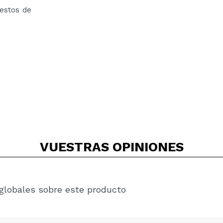
restos de
VUESTRAS
OPINIONES
globales sobre este producto