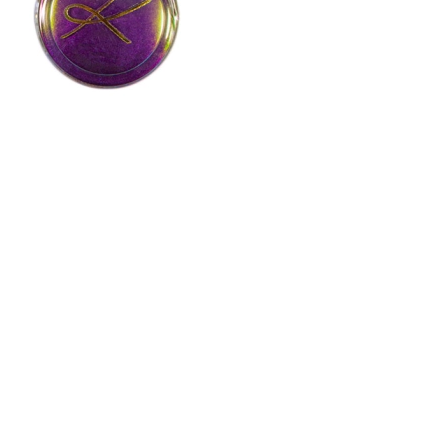
CREAR CUENTA