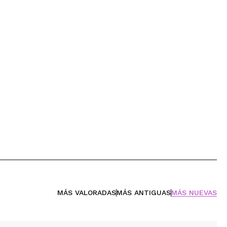
MÁS VALORADAS
MÁS ANTIGUAS
MÁS NUEVAS