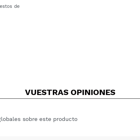
restos de
VUESTRAS
OPINIONES
globales sobre este producto