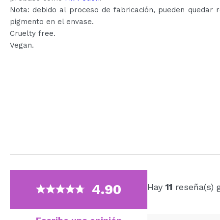
Nota: debido al proceso de fabricación, pueden quedar 
pigmento en el envase.
Cruelty free.
Vegan.
4.90
Hay
11
reseña(s) 