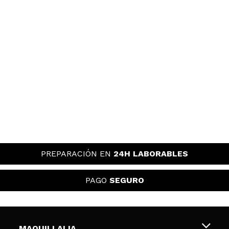
PREPARACIÓN EN
24H LABORABLES
PAGO
SEGURO
MAQUILLALIA