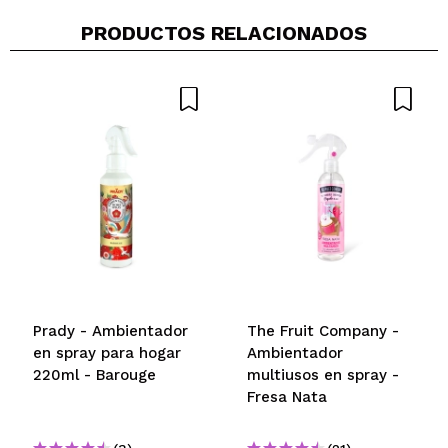
PRODUCTOS RELACIONADOS
Prady - Ambientador
The Fruit Company -
en spray para hogar
Ambientador
220ml - Barouge
multiusos en spray -
Fresa Nata