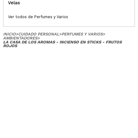
Velas
Ver todos de Perfumes y Varios
INICIO
>
CUIDADO PERSONAL
>
PERFUMES Y VARIOS
>
AMBIENTADORES
>
LA CASA DE LOS AROMAS - INCIENSO EN STICKS - FRUTOS
ROJOS