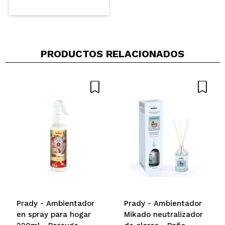
PRODUCTOS RELACIONADOS
Prady - Ambientador
Prady - Ambientador
en spray para hogar
Mikado neutralizador