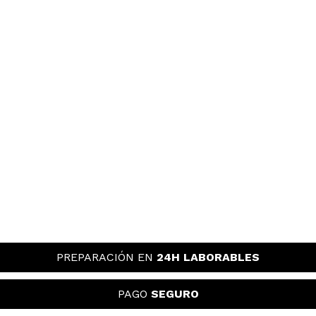
PREPARACIÓN EN
24H LABORABLES
PAGO
SEGURO