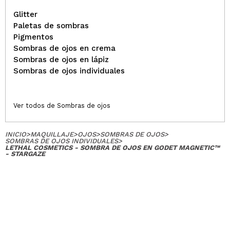
Glitter
Paletas de sombras
Pigmentos
Sombras de ojos en crema
Sombras de ojos en lápiz
Sombras de ojos individuales
Ver todos de Sombras de ojos
INICIO
>
MAQUILLAJE
>
OJOS
>
SOMBRAS DE OJOS
>
SOMBRAS DE OJOS INDIVIDUALES
>
LETHAL COSMETICS - SOMBRA DE OJOS EN GODET MAGNETIC™
- STARGAZE