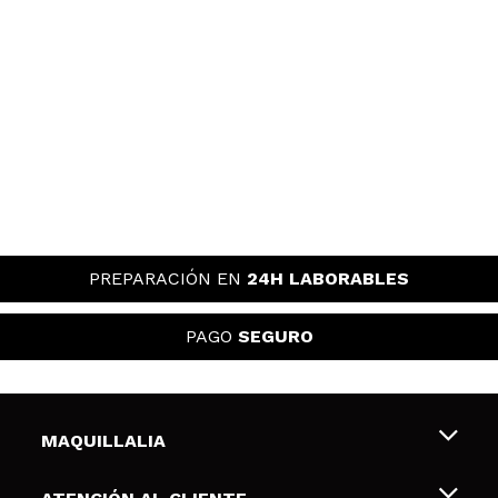
PREPARACIÓN EN
24H LABORABLES
PAGO
SEGURO
MAQUILLALIA
Sobre nosotros