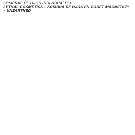
SOMBRAS DE OJOS INDIVIDUALES
>
LETHAL COSMETICS - SOMBRA DE OJOS EN GODET MAGNETIC™
- UNEARTHED