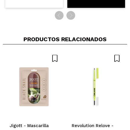
PRODUCTOS RELACIONADOS
Jigott - Mascarilla
Revolution Relove -