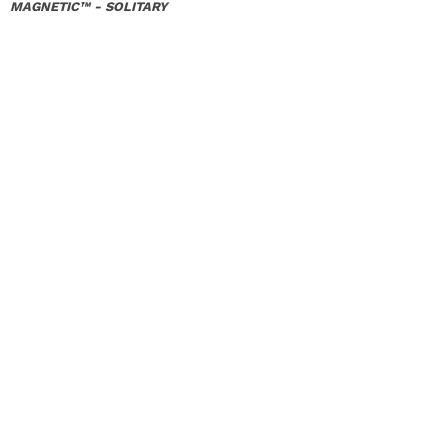
MAGNETIC™ - SOLITARY