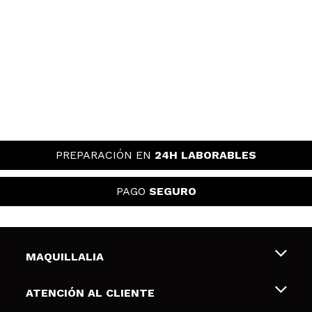
PREPARACIÓN EN
24H LABORABLES
PAGO
SEGURO
MAQUILLALIA
Sobre nosotros
ATENCIÓN AL CLIENTE
Empleo