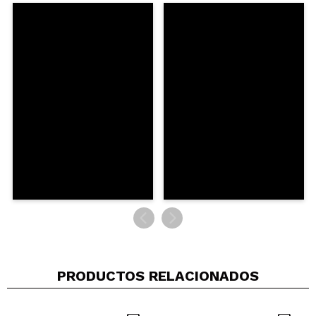
ENVIAR
PRODUCTOS RELACIONADOS