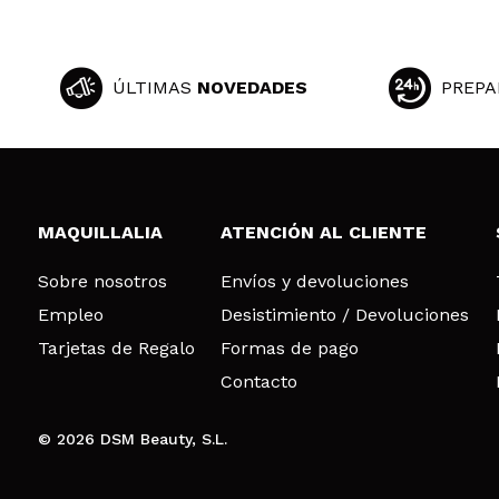
ÚLTIMAS
NOVEDADES
PREPA
MAQUILLALIA
ATENCIÓN AL CLIENTE
Sobre nosotros
Envíos y devoluciones
Empleo
Desistimiento / Devoluciones
Tarjetas de Regalo
Formas de pago
Contacto
© 2026 DSM Beauty, S.L.