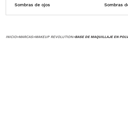
Sombras de ojos
Sombras de
INICIO
>
MARCAS
>
MAKEUP REVOLUTION
>
BASE DE MAQUILLAJE EN POL