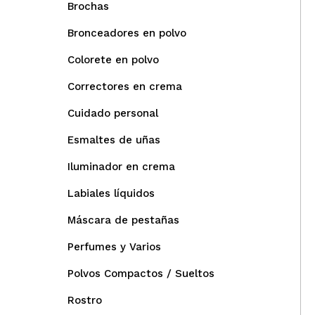
Brochas
Bronceadores en polvo
Colorete en polvo
Correctores en crema
Cuidado personal
Esmaltes de uñas
Iluminador en crema
Labiales líquidos
Máscara de pestañas
Perfumes y Varios
Polvos Compactos / Sueltos
Rostro