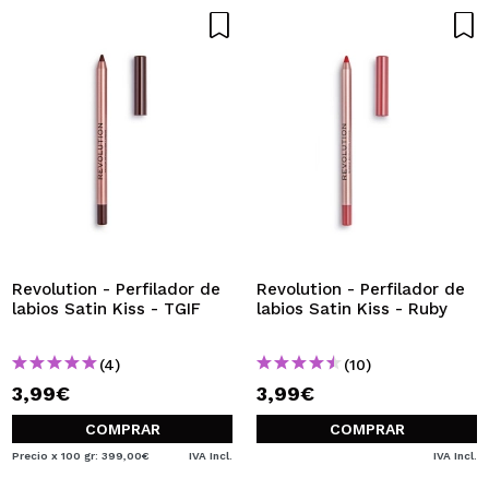
Revolution - Perfilador de
Revolution - Perfilador de
labios Satin Kiss - TGIF
labios Satin Kiss - Ruby
(4)
(10)
3,99€
3,99€
COMPRAR
COMPRAR
Precio x 100 gr: 399,00€
IVA Incl.
IVA Incl.