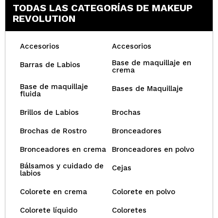
TODAS LAS CATEGORÍAS DE MAKEUP
REVOLUTION
Accesorios
Accesorios
Base de maquillaje en
Barras de Labios
crema
Base de maquillaje
Bases de Maquillaje
fluida
Brillos de Labios
Brochas
Brochas de Rostro
Bronceadores
Bronceadores en crema
Bronceadores en polvo
Bálsamos y cuidado de
Cejas
labios
Colorete en crema
Colorete en polvo
Colorete líquido
Coloretes