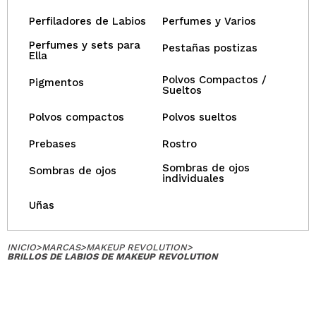
Perfiladores de Labios
Perfumes y Varios
Perfumes y sets para
Pestañas postizas
Ella
Polvos Compactos /
Pigmentos
Sueltos
Polvos compactos
Polvos sueltos
Prebases
Rostro
Sombras de ojos
Sombras de ojos
individuales
Uñas
INICIO
>
MARCAS
>
MAKEUP REVOLUTION
>
BRILLOS DE LABIOS DE MAKEUP REVOLUTION