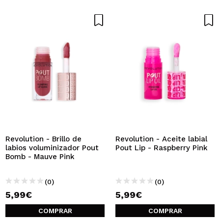
Revolution - Brillo de
Revolution - Aceite labial
labios voluminizador Pout
Pout Lip - Raspberry Pink
Bomb - Mauve Pink
(0)
(0)
5,99€
5,99€
COMPRAR
COMPRAR