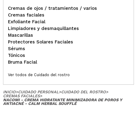
Cremas de ojos / tratamientos / varios
Cremas faciales
Exfoliante Facial
Limpiadores y desmaquillantes
Mascarillas
Protectores Solares Faciales
Sérums
Tónicos
Bruma Facial
Ver todos de Cuidado del rostro
INICIO
>
CUIDADO PERSONAL
>
CUIDADO DEL ROSTRO
>
CREMAS FACIALES
>
NACOMI - CREMA HIDRATANTE MINIMIZADORA DE POROS Y
ANTIACNÉ - CALM HERBAL SOUFFLÉ